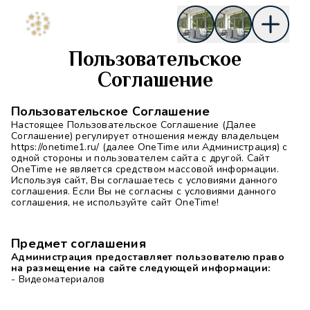
Пользовательское
Соглашение
Пользовательское Соглашение
Настоящее Пользовательское Соглашение (Далее
Соглашение) регулирует отношения между владельцем
https://onetime1.ru/ (далее OneTime или Администрация) с
одной стороны и пользователем сайта с другой. Сайт
OneTime не является средством массовой информации.
Используя сайт, Вы соглашаетесь с условиями данного
соглашения. Если Вы не согласны с условиями данного
соглашения, не используйте сайт OneTime!
Предмет соглашения
Администрация предоставляет пользователю право
на размещение на сайте следующей информации:
- Видеоматериалов