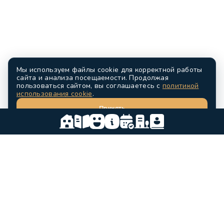
Мы используем файлы cookie для корректной работы
сайта и анализа посещаемости. Продолжая
пользоваться сайтом, вы соглашаетесь с
политикой
использования cookie
.
Принять